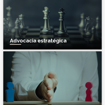
Advocacia estratégica