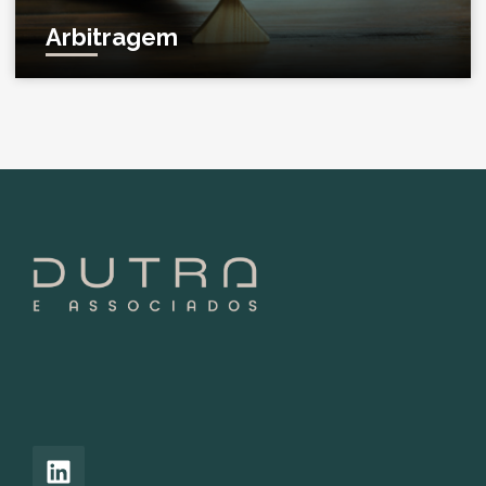
Arbitragem