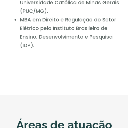
Universidade Católica de Minas Gerais
(PUC/MG).
MBA em Direito e Regulação do Setor
Elétrico pelo Instituto Brasileiro de
Ensino, Desenvolvimento e Pesquisa
(IDP).
Áreas de atuação