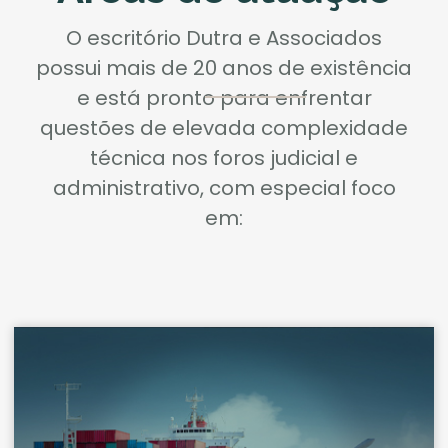
O escritório Dutra e Associados
possui mais de 20 anos de existência
e está pronto para enfrentar
questões de elevada complexidade
técnica nos foros judicial e
administrativo, com especial foco
em: