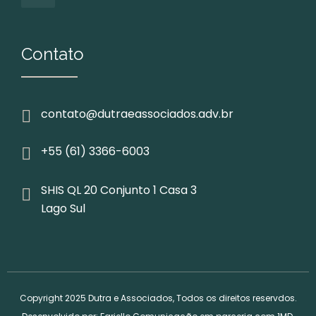
Contato
contato@dutraeassociados.adv.br
+55 (61) 3366-6003
SHIS QL 20 Conjunto 1 Casa 3
Lago Sul
Copyright 2025 Dutra e Associados, Todos os direitos reservdos.