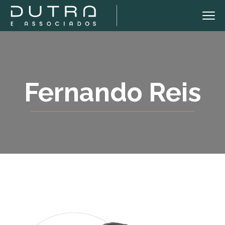
Fernando Reis