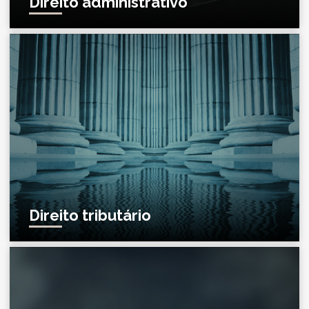
Direito administrativo
Direito tributário