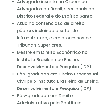
Advogado inscrito na Ordem de
Advogados do Brasil, seccionais do
Distrito Federal e do Espírito Santo.
Atua no contencioso de direito
público, incluindo o setor de
infraestrutura, e em processos de
Tribunais Superiores.
Mestre em Direito Econômico no
Instituto Brasileiro de Ensino,
Desenvolvimento e Pesquisa (IDP).
Pós-graduado em Direito Processual
Civil pelo Instituto Brasileiro de Ensino,
Desenvolvimento e Pesquisa (IDP).
Pós-graduado em Direito
Administrativo pela Pontifícia