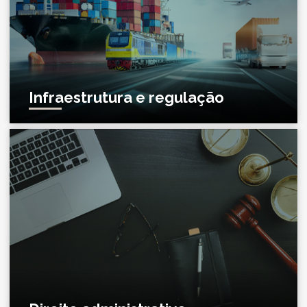
Infraestrutura e regulação